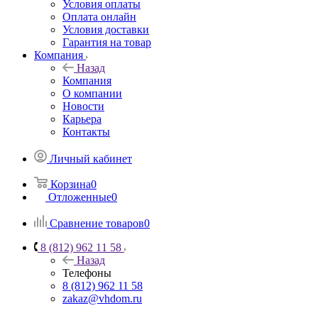
Условия оплаты
Оплата онлайн
Условия доставки
Гарантия на товар
Компания
Назад
Компания
О компании
Новости
Карьера
Контакты
Личный кабинет
Корзина
0
Отложенные
0
Сравнение товаров
0
8 (812) 962 11 58
Назад
Телефоны
8 (812) 962 11 58
zakaz@vhdom.ru