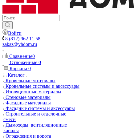
Войти
8 (812) 962 11 58
zakaz@vhdom.ru
Сравнение
0
Отложенные
0
Корзина
0
Каталог
Кровельные материалы
Кровельные системы и аксессуары
Изоляционные материалы
Стеновые материалы
Фасадные материалы
Фасадные системы и аксессуары
Строительные и отделочные
смеси
Дымоходы, вентиляционные
каналы
Ограждения и ворота