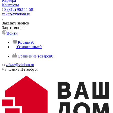
Карьера
Контакты
8 (812) 962 11 58
zakaz@vhdom.ru
Заказать звонок
Задать вопрос
Войти
Корзина
0
Отложенные
0
Сравнение товаров
0
zakaz@vhdom.ru
г. Санкт-Петербург