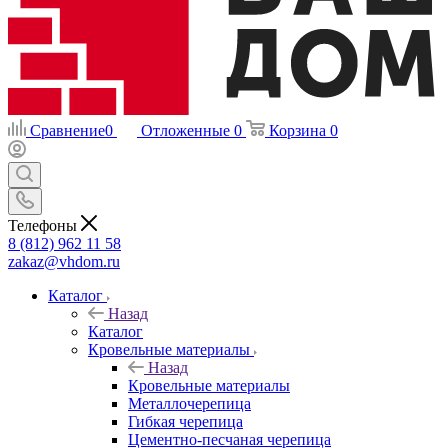
Сравнение
0
Отложенные
0
Корзина
0
Телефоны
8 (812) 962 11 58
zakaz@vhdom.ru
Каталог
Назад
Каталог
Кровельные материалы
Назад
Кровельные материалы
Металлочерепица
Гибкая черепица
Цементно-песчаная черепица