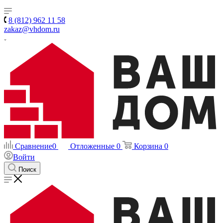
8 (812) 962 11 58
zakaz@vhdom.ru
Сравнение
0
Отложенные
0
Корзина
0
Войти
Поиск