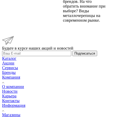
брендов. На что
обратить внимание при
выборе? Виды
металлочерепицы на
современном рынке.
Будьте в курсе наших акций и новостей
Подписаться
Каталог
Акции
Сервисы
Бренды
Компания
О компании
Новости
Карьера
Контакты
Информация
Магазины