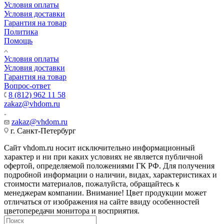
Условия оплаты
Условия доставки
Гарантия на товар
Политика
Помощь
Условия оплаты
Условия доставки
Гарантия на товар
Вопрос-ответ
8 (812) 962 11 58
zakaz@vhdom.ru
zakaz@vhdom.ru
г. Санкт-Петербург
Сайт vhdom.ru носит исключительно информационный
характер и ни при каких условиях не является публичной
офертой, определяемой положениями ГК РФ. Для получения
подробной информации о наличии, видах, характеристиках и
стоимости материалов, пожалуйста, обращайтесь к
менеджерам компании. Внимание! Цвет продукции может
отличаться от изображения на сайте ввиду особенностей
цветопередачи монитора и восприятия.