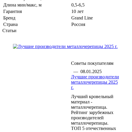
Длина мин/макс, м
0,5-6,5
Гарантия
10 лет
Бренд
Grand Line
Страна
Россия
Статьи
Советы покупателям
—
08.01.2025
Лучшие производители
металлочерепицы 2025
г.
Лучший кровельный
материал -
металлочерепица.
Рейтинг зарубежных
производителей
металлочерепицы.
ТОП 5 отечественных