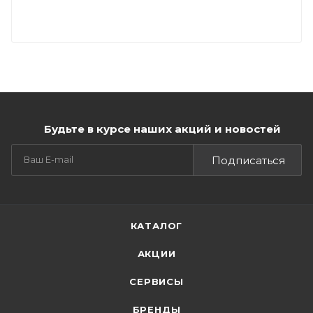
Будьте в курсе наших акций и новостей
Подписаться
КАТАЛОГ
АКЦИИ
СЕРВИСЫ
БРЕНДЫ