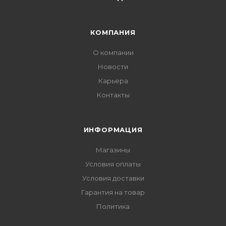
КОМПАНИЯ
О компании
Новости
Карьера
Контакты
ИНФОРМАЦИЯ
Магазины
Условия оплаты
Условия доставки
Гарантия на товар
Политика