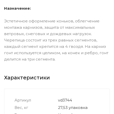
Назначение:
Эстетичное оформление коньков, облегчение
монтажа карнизов, защита от максимальных
ветровых, снеговых и дождевых нагрузок.
Черепица состоит из трех равных сегментов,
каждый сегмент крепится на 4 гвоздя. На карниз
гонт используется целиком, на конек и ребро, гонт
делится на три сегмента.
Характеристики
Артикул
vd3744
Вес, кг
27,53 упаковка