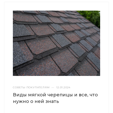
СОВЕТЫ ПОКУПАТЕЛЯМ
—
12.01.2024
Виды мягкой черепицы и все, что
нужно о ней знать