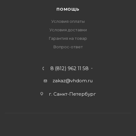
ПОМОЩЬ
Условия оплаты
Условия доставки
Гарантия на товар
Вопрос-ответ
8 (812) 962 11 58
zakaz@vhdom.ru
г. Санкт-Петербург