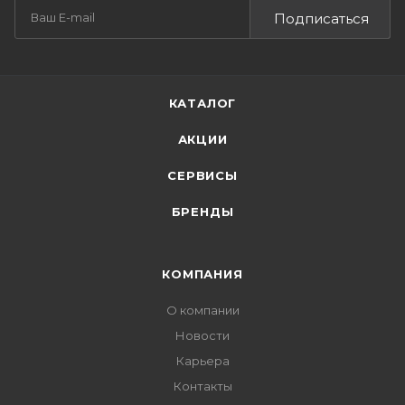
Подписаться
КАТАЛОГ
АКЦИИ
СЕРВИСЫ
БРЕНДЫ
КОМПАНИЯ
О компании
Новости
Карьера
Контакты