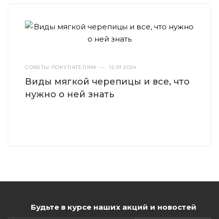
СОВЕТЫ ПОКУПАТЕЛЯМ
—
12.01.2024
Виды мягкой черепицы и все, что
нужно о ней знать
Будьте в курсе наших акций и новостей