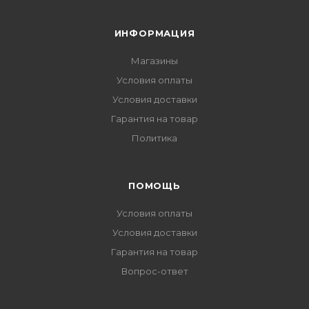
ИНФОРМАЦИЯ
Магазины
Условия оплаты
Условия доставки
Гарантия на товар
Политика
ПОМОЩЬ
Условия оплаты
Условия доставки
Гарантия на товар
Вопрос-ответ