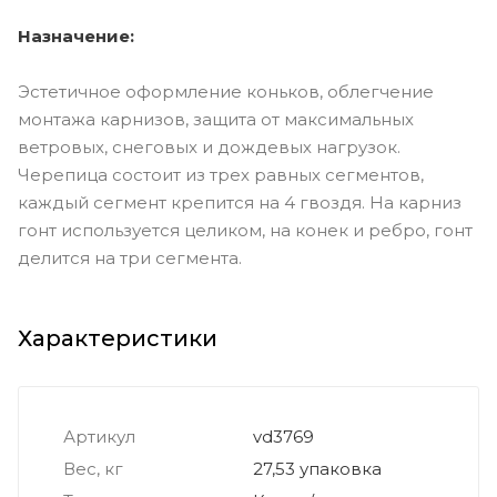
Назначение:
Эстетичное оформление коньков, облегчение
монтажа карнизов, защита от максимальных
ветровых, снеговых и дождевых нагрузок.
Черепица состоит из трех равных сегментов,
каждый сегмент крепится на 4 гвоздя. На карниз
гонт используется целиком, на конек и ребро, гонт
делится на три сегмента.
Характеристики
Артикул
vd3769
Вес, кг
27,53 упаковка