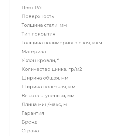
Цвет RAL
Поверхность
Толщина стали, мм
Тип покрытия
Толщина полимерного слоя, мкм
Материал
Уклон кровли, °
Количество цинка, гр/м2
Ширина общая, мм
Ширина полезная, мм
Высота ступеньки, мм
Длина мин/макс, м
Гарантия
Бренд
Страна