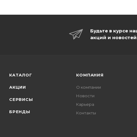
Будьте в курсе н
акций и новостей
КАТАЛОГ
КОМПАНИЯ
АКЦИИ
О компании
Новости
СЕРВИСЫ
Карьера
БРЕНДЫ
Контакты