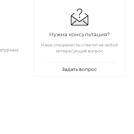
Нужна консультация?
Наши специалисты ответят на любой
атурных
интересующий вопрос
Задать вопрос