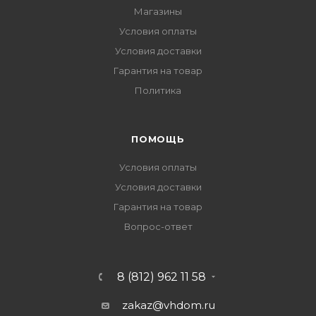
Магазины
Условия оплаты
Условия доставки
Гарантия на товар
Политика
ПОМОЩЬ
Условия оплаты
Условия доставки
Гарантия на товар
Вопрос-ответ
8 (812) 962 11 58
zakaz@vhdom.ru