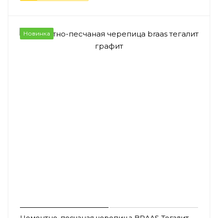
Новинка