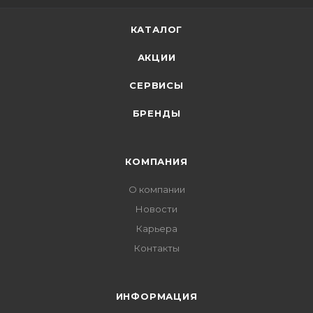
КАТАЛОГ
АКЦИИ
СЕРВИСЫ
БРЕНДЫ
КОМПАНИЯ
О компании
Новости
Карьера
Контакты
ИНФОРМАЦИЯ