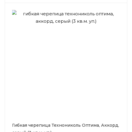
Гибкая черепица Технониколь Оптима, Аккорд,