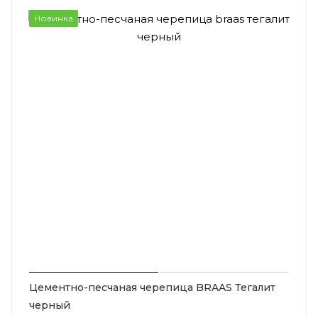
Новинка
Цементно-песчаная черепица BRAAS Тегалит
черный