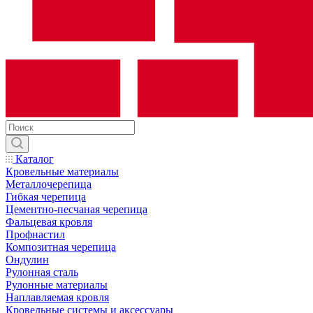
Каталог
Кровельные материалы
Металлочерепица
Гибкая черепица
Цементно-песчаная черепица
Фальцевая кровля
Профнастил
Композитная черепица
Ондулин
Рулонная сталь
Рулонные материалы
Наплавляемая кровля
Кровельные системы и аксессуары