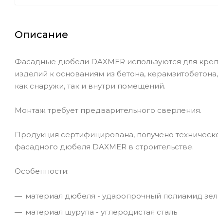
Описание
Фасадные дюбели DAXMER используются для крепл
изделий к основаниям из бетона, керамзитобетона, 
как снаружи, так и внутри помещений.
Монтаж требует предварительного сверления.
Продукция сертифицирована, получено техническ
фасадного дюбеля DAXMER в строительстве.
Особенности:
материал дюбеля - ударопрочный полиамид зел
материал шурупа - углеродистая сталь