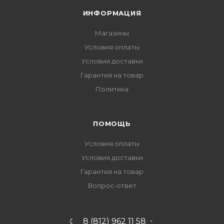
ИНФОРМАЦИЯ
Магазины
Условия оплаты
Условия доставки
Гарантия на товар
Политика
ПОМОЩЬ
Условия оплаты
Условия доставки
Гарантия на товар
Вопрос-ответ
8 (812) 962 11 58