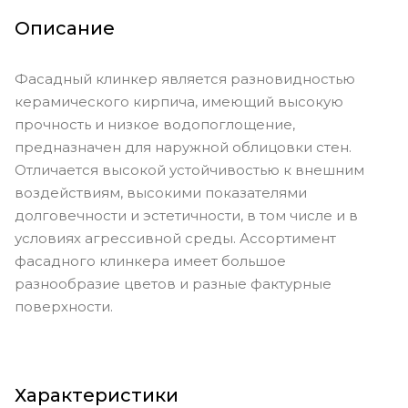
Описание
Фасадный клинкер является разновидностью
керамического кирпича, имеющий высокую
прочность и низкое водопоглощение,
предназначен для наружной облицовки стен.
Отличается высокой устойчивостью к внешним
воздействиям, высокими показателями
долговечности и эстетичности, в том числе и в
условиях агрессивной среды. Ассортимент
фасадного клинкера имеет большое
разнообразие цветов и разные фактурные
поверхности.
Характеристики