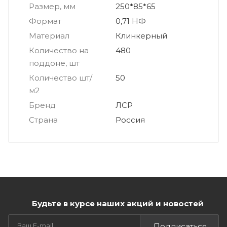
Размер, мм
250*85*65
Формат
0,71 НФ
Материал
Клинкерный
Количество на
480
поддоне, шт
Количество шт/
50
м2
Бренд
ЛСР
Страна
Россия
Будьте в курсе наших акций и новостей
Подписаться