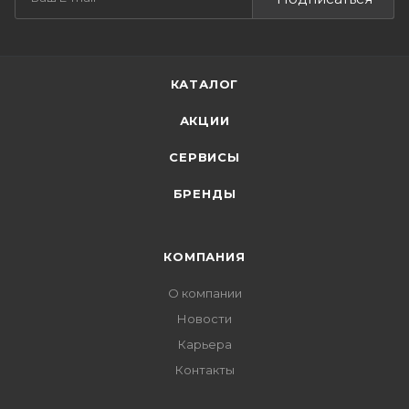
КАТАЛОГ
АКЦИИ
СЕРВИСЫ
БРЕНДЫ
КОМПАНИЯ
О компании
Новости
Карьера
Контакты