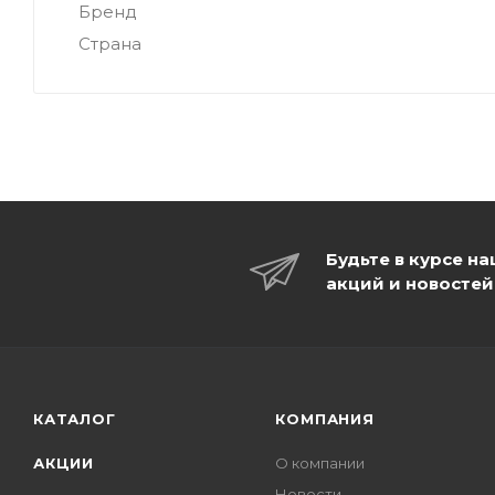
Бренд
Страна
Будьте в курсе н
акций и новостей
КАТАЛОГ
КОМПАНИЯ
АКЦИИ
О компании
Новости