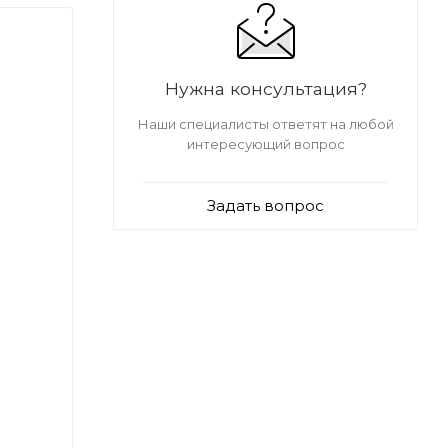
Нужна консультация?
Наши специалисты ответят на любой
интересующий вопрос
Задать вопрос