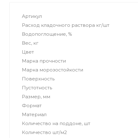
Артикул
Расход кладочного раствора кг/шт
Водопоглощение, %
Вес, кг
Цвет
Марка прочности
Марка морозостойкости
Поверхность
Пустотность
Размер, мм
Формат
Материал
Количество на поддоне, шт
Количество шт/м2