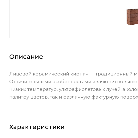
Описание
Лицевой керамический кирпич — традиционный ма
Отличительными особенностями являются повышен
низких температур, ультрафиолетовых лучей, экол
палитру цветов, так и различную фактурную поверх
Характеристики