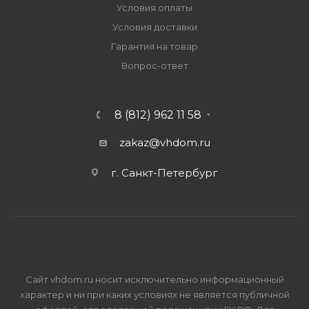
Условия оплаты
Условия доставки
Гарантия на товар
Вопрос-ответ
8 (812) 962 11 58
zakaz@vhdom.ru
г. Санкт-Петербург
Сайт vhdom.ru носит исключительно информационный
характер и ни при каких условиях не является публичной