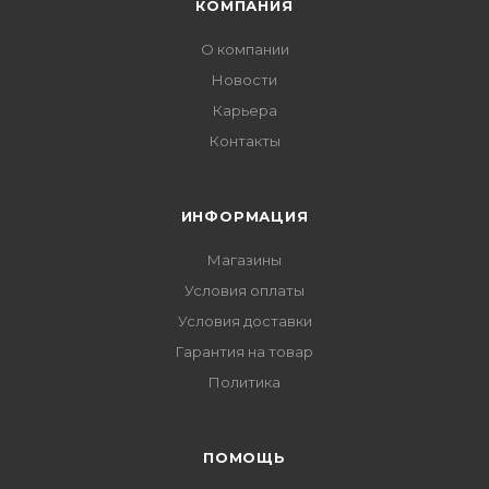
КОМПАНИЯ
О компании
Новости
Карьера
Контакты
ИНФОРМАЦИЯ
Магазины
Условия оплаты
Условия доставки
Гарантия на товар
Политика
ПОМОЩЬ