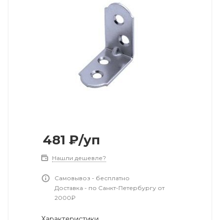
481
₽
/уп
Нашли дешевле?
Самовывоз - бесплатно
Доставка - по Санкт-Петербургу от
2000₽
Характеристики