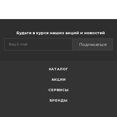
Будьте в курсе наших акций и новостей
Подписаться
КАТАЛОГ
АКЦИИ
СЕРВИСЫ
БРЕНДЫ