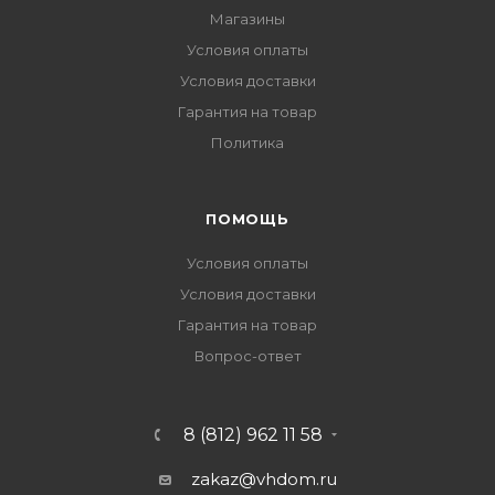
Магазины
Условия оплаты
Условия доставки
Гарантия на товар
Политика
ПОМОЩЬ
Условия оплаты
Условия доставки
Гарантия на товар
Вопрос-ответ
8 (812) 962 11 58
zakaz@vhdom.ru