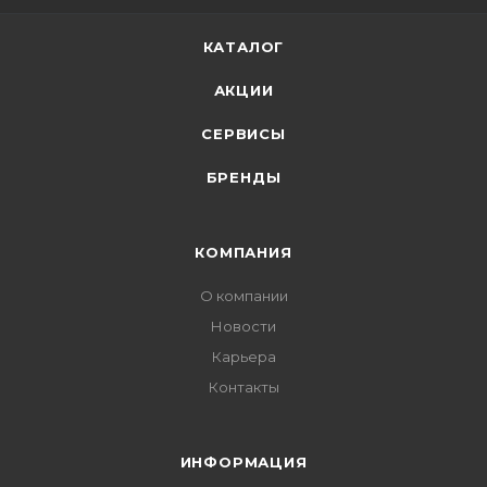
КАТАЛОГ
АКЦИИ
СЕРВИСЫ
БРЕНДЫ
КОМПАНИЯ
О компании
Новости
Карьера
Контакты
ИНФОРМАЦИЯ