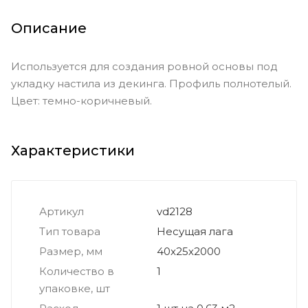
Описание
Используется для создания ровной основы под
укладку настила из декинга. Профиль полнотелый.
Цвет: темно-коричневый.
Характеристики
Артикул
vd2128
Тип товара
Несущая лага
Размер, мм
40x25х2000
Количество в
1
упаковке, шт