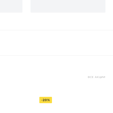
ВСЕ АКЦИИ
-20%