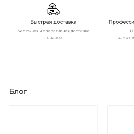
Быстрая доставка
Професси
Бережная и оперативная доставка
П
товаров
грамотн
Блог