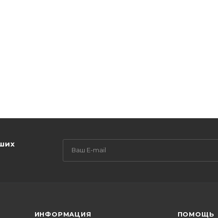
аших
ИНФОРМАЦИЯ
ПОМОЩЬ