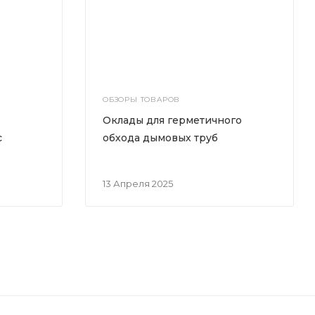
ОБЗОРЫ ТОВАРОВ
Оклады для герметичного
с
обхода дымовых труб
13 Апреля 2025