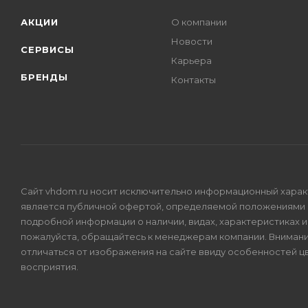
АКЦИИ
О компании
Новости
СЕРВИСЫ
Карьера
БРЕНДЫ
Контакты
Сайт vhdom.ru носит исключительно информационный характе
является публичной офертой, определяемой положениями 
подробной информации о наличии, видах, характеристиках 
пожалуйста, обращайтесь к менеджерам компании. Внимани
отличаться от изображения на сайте ввиду особенностей 
восприятия.