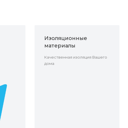
Изоляционные
материалы
Качественная изоляция Вашего
дома