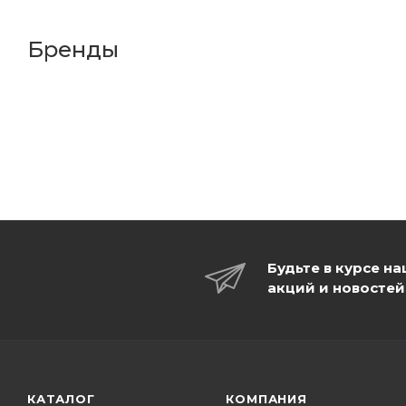
Бренды
Будьте в курсе н
акций и новостей
КАТАЛОГ
КОМПАНИЯ