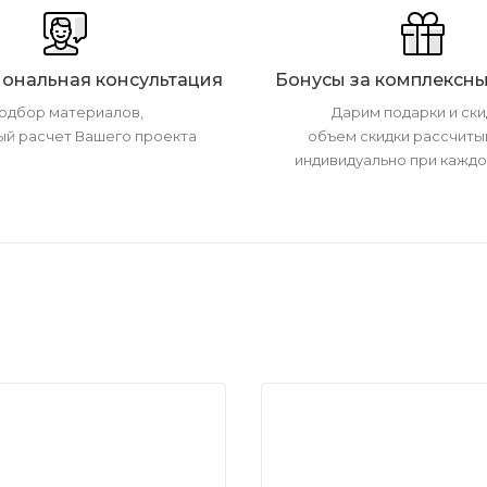
ональная консультация
Бонусы за комплексны
одбор материалов,
Дарим подарки и ски
ый расчет Вашего проекта
объем скидки рассчиты
индивидуально при каждо